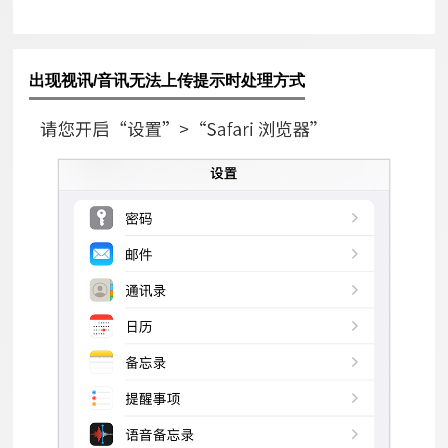
出现视讯/音讯无法上传提示时处理方式