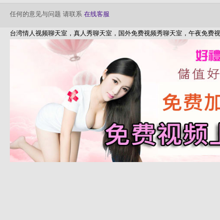
任何的意见与问题 请联系
在线客服
台湾情人视频聊天室，真人秀聊天室，国外免费视频秀聊天室，午夜免费