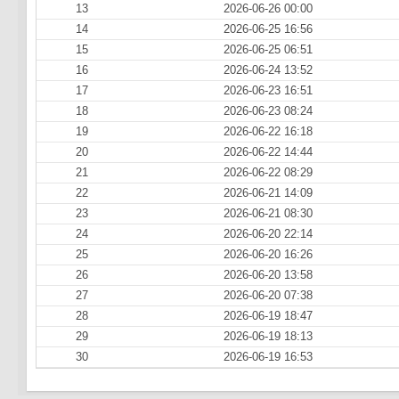
13
2026-06-26 00:00
14
2026-06-25 16:56
15
2026-06-25 06:51
16
2026-06-24 13:52
17
2026-06-23 16:51
18
2026-06-23 08:24
19
2026-06-22 16:18
20
2026-06-22 14:44
21
2026-06-22 08:29
22
2026-06-21 14:09
23
2026-06-21 08:30
24
2026-06-20 22:14
25
2026-06-20 16:26
26
2026-06-20 13:58
27
2026-06-20 07:38
28
2026-06-19 18:47
29
2026-06-19 18:13
30
2026-06-19 16:53