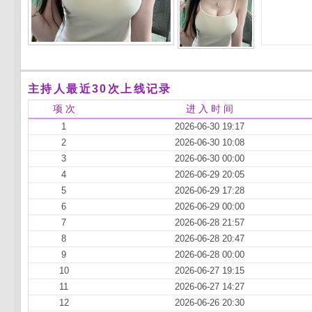
主持人最近30次上线记录
项 次
进 入 时 间
1
2026-06-30 19:17
2
2026-06-30 10:08
3
2026-06-30 00:00
4
2026-06-29 20:05
5
2026-06-29 17:28
6
2026-06-29 00:00
7
2026-06-28 21:57
8
2026-06-28 20:47
9
2026-06-28 00:00
10
2026-06-27 19:15
11
2026-06-27 14:27
12
2026-06-26 20:30